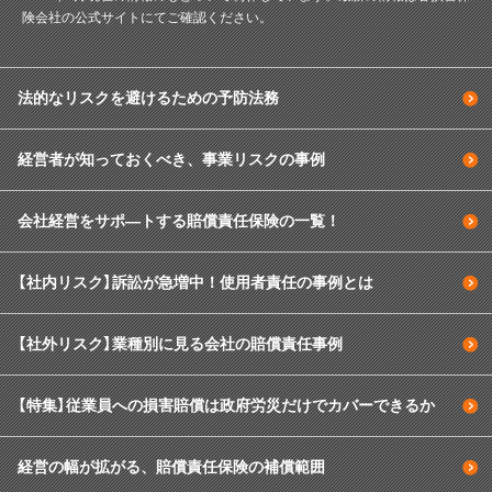
険会社の公式サイトにてご確認ください。
法的なリスクを避けるための予防法務
経営者が知っておくべき、事業リスクの事例
会社経営をサポ―トする賠償責任保険の一覧！
【社内リスク】訴訟が急増中！使用者責任の事例とは
【社外リスク】業種別に見る会社の賠償責任事例
【特集】従業員への損害賠償は政府労災だけでカバーできるか
経営の幅が拡がる、賠償責任保険の補償範囲