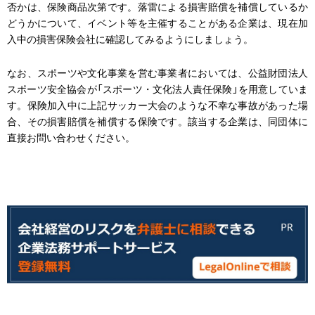
否かは、保険商品次第です。落雷による損害賠償を補償しているか
どうかについて、イベント等を主催することがある企業は、現在加
入中の損害保険会社に確認してみるようにしましょう。
なお、スポーツや文化事業を営む事業者においては、公益財団法人
スポーツ安全協会が「スポーツ・文化法人責任保険」を用意していま
す。保険加入中に上記サッカー大会のような不幸な事故があった場
合、その損害賠償を補償する保険です。該当する企業は、同団体に
直接お問い合わせください。