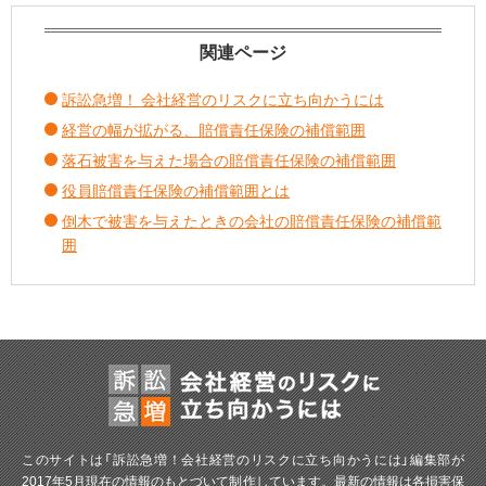
関連ページ
訴訟急増！ 会社経営のリスクに立ち向かうには
経営の幅が拡がる、賠償責任保険の補償範囲
落石被害を与えた場合の賠償責任保険の補償範囲
役員賠償責任保険の補償範囲とは
倒木で被害を与えたときの会社の賠償責任保険の補償範
囲
このサイトは「訴訟急増！会社経営のリスクに立ち向かうには」編集部が
2017年5月現在の情報のもとづいて制作しています。最新の情報は各損害保