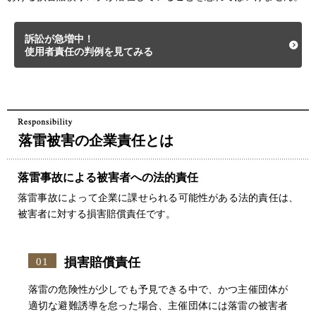
訴訟が急増中！
使用者責任の判例を見てみる
落雷被害の企業責任とは
落雷事故による被害者への法的責任
落雷事故によって企業に課せられる可能性がある法的責任は、
被害者に対する損害賠償責任です。
損害賠償責任
01
落雷の危険性が少しでも予見できる中で、かつ主催団体が
適切な避難誘導を怠った場合、主催団体には落雷の被害者