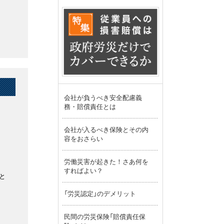
」
会社が負うべき安全配慮義
務・賠償責任とは
会社が入るべき保険とその内
容をおさらい
労働災害が起きた！さあ何を
すればよい？
と
し
「労災認定」のデメリット
民間の労災保険「賠償責任保